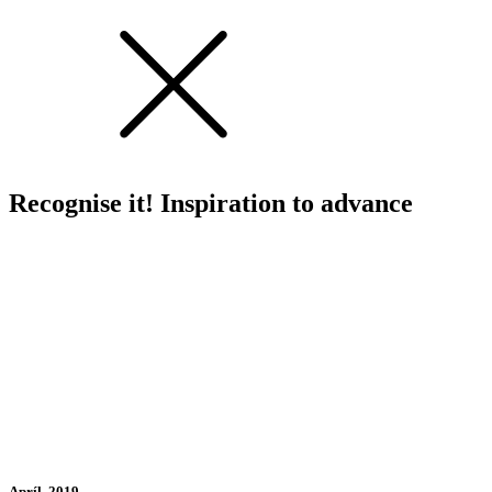
Recognise it! Inspiration to advance
Apríl, 2019