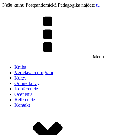
Našu knihu Postpandemická Pedagogika nájdete
tu
Menu
Kniha
Vzdelávací program
Kurzy
Online kurzy
Konferencie
Ocenenia
Referencie
Kontakt